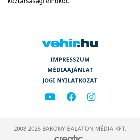
köztársasági elnököt.
IMPRESSZUM
MÉDIAAJÁNLAT
JOGI NYILATKOZAT
2008-2026 BAKONY-BALATON MÉDIA KFT.