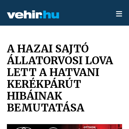
A HAZAI SAJTÓ
ÁLLATORVOSI LOVA
LETT A HATVANI
KERÉKPÁRÚT
HIBÁINAK
BEMUTATÁSA