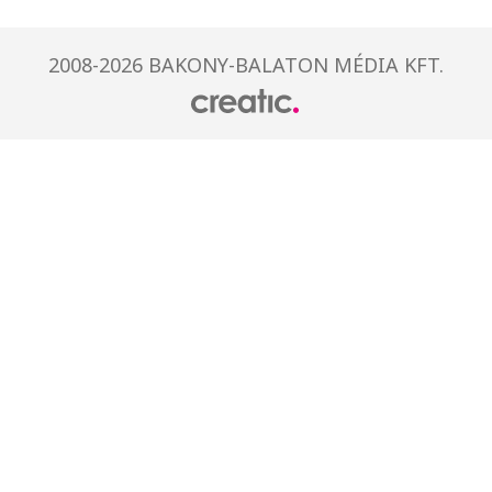
2008-2026 BAKONY-BALATON MÉDIA KFT.