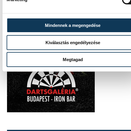
Mindennek a megengedése
Kiválasztás engedélyezése
Megtagad