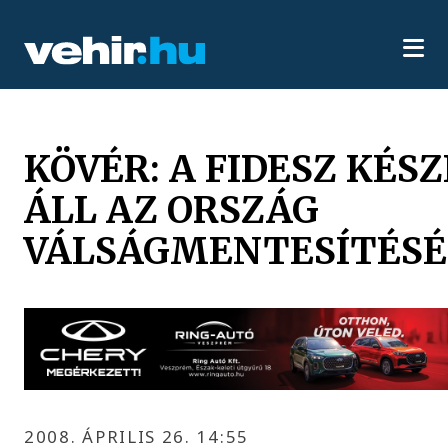
KÖVÉR: A FIDESZ KÉS
ÁLL AZ ORSZÁG
VÁLSÁGMENTESÍTÉSÉ
2008. ÁPRILIS 26. 14:55