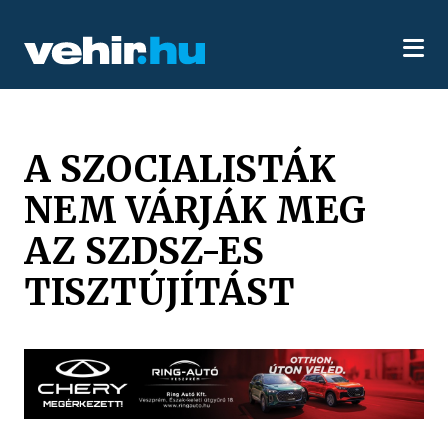
A SZOCIALISTÁK
NEM VÁRJÁK MEG
AZ SZDSZ-ES
TISZTÚJÍTÁST