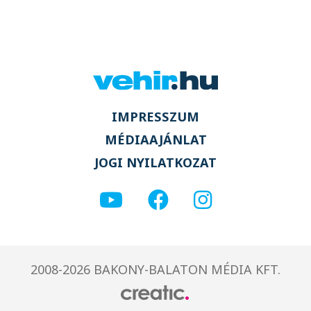
IMPRESSZUM
MÉDIAAJÁNLAT
JOGI NYILATKOZAT
2008-2026 BAKONY-BALATON MÉDIA KFT.