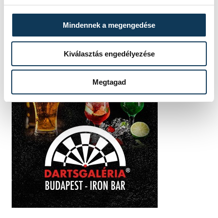
Mindennek a megengedése
Kiválasztás engedélyezése
Megtagad