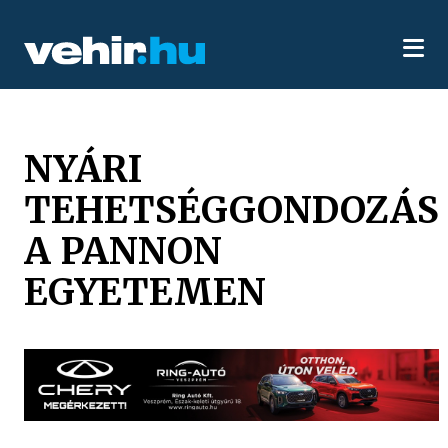
NYÁRI
TEHETSÉGGONDOZÁS
A PANNON
EGYETEMEN