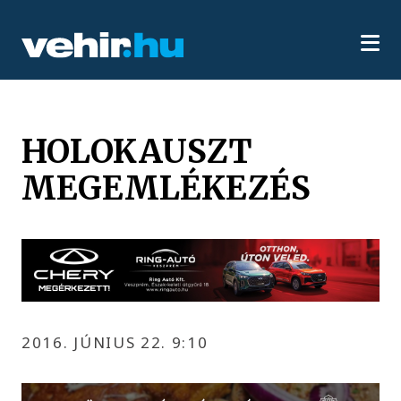
HOLOKAUSZT
MEGEMLÉKEZÉS
2016. JÚNIUS 22. 9:10