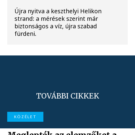
Újra nyitva a keszthelyi Helikon
strand: a mérések szerint már
biztonságos a víz, újra szabad
fürdeni.
TOVÁBBI CIKKEK
KÖZÉLET