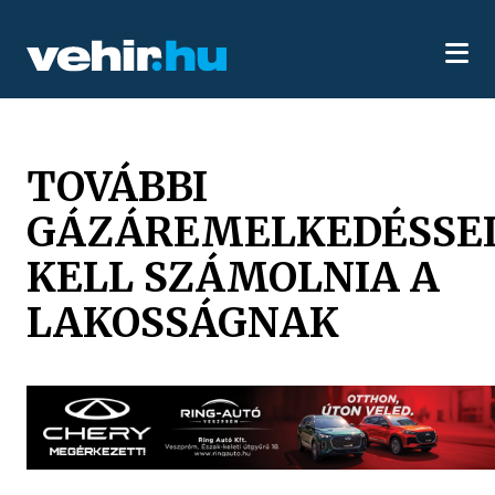
TOVÁBBI
GÁZÁREMELKEDÉSSE
KELL SZÁMOLNIA A
LAKOSSÁGNAK