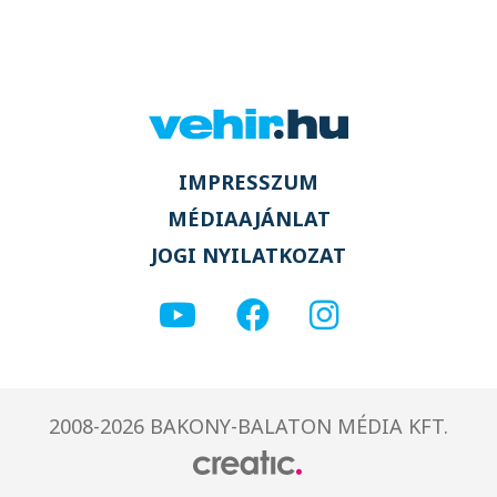
IMPRESSZUM
MÉDIAAJÁNLAT
JOGI NYILATKOZAT
2008-2026 BAKONY-BALATON MÉDIA KFT.