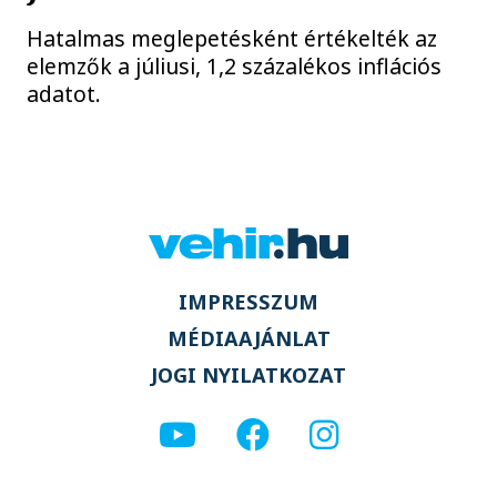
Hatalmas meglepetésként értékelték az
elemzők a júliusi, 1,2 százalékos inflációs
adatot.
IMPRESSZUM
MÉDIAAJÁNLAT
JOGI NYILATKOZAT