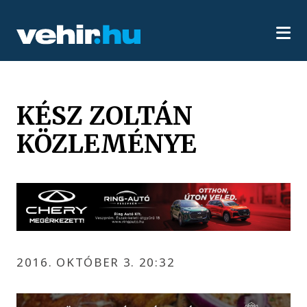
KÉSZ ZOLTÁN
KÖZLEMÉNYE
2016. OKTÓBER 3. 20:32