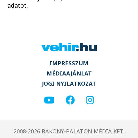
adatot.
IMPRESSZUM
MÉDIAAJÁNLAT
JOGI NYILATKOZAT
2008-2026 BAKONY-BALATON MÉDIA KFT.