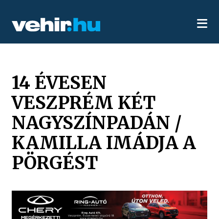
14 ÉVESEN
VESZPRÉM KÉT
NAGYSZÍNPADÁN /
KAMILLA IMÁDJA A
PÖRGÉST