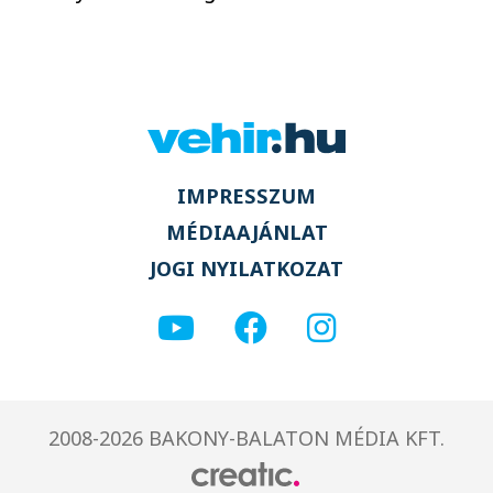
IMPRESSZUM
MÉDIAAJÁNLAT
JOGI NYILATKOZAT
2008-2026 BAKONY-BALATON MÉDIA KFT.