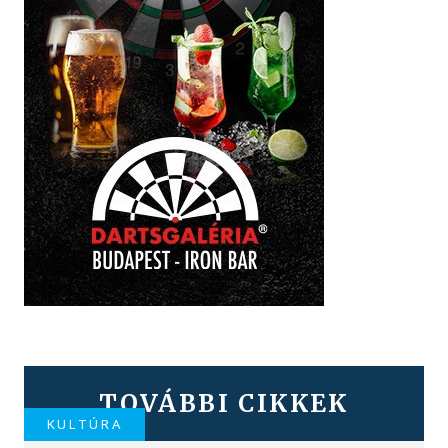
TOVÁBBI CIKKEK
KULTÚRA