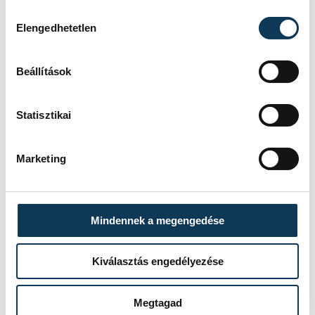
Hozzájárulás kiválasztása
Elengedhetetlen
Beállítások
Statisztikai
Marketing
Mindennek a megengedése
Kiválasztás engedélyezése
Megtagad