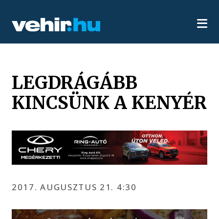
LEGDRÁGÁBB
KINCSÜNK A KENYÉR
2017. AUGUSZTUS 21. 4:30