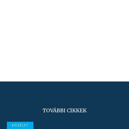
TOVÁBBI CIKKEK
KÖZÉLET