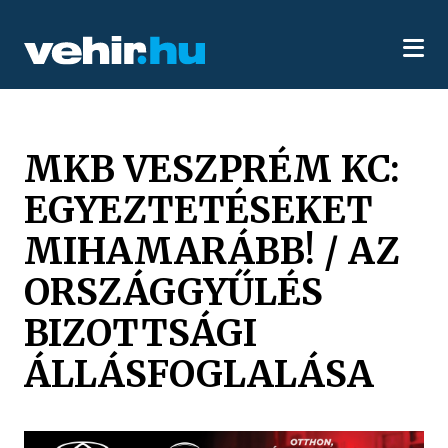
MKB VESZPRÉM KC:
EGYEZTETÉSEKET
MIHAMARÁBB! / AZ
ORSZÁGGYŰLÉS
BIZOTTSÁGI
ÁLLÁSFOGLALÁSA