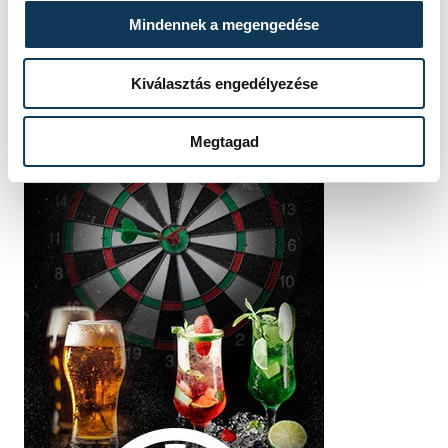
Mindennek a megengedése
Kiválasztás engedélyezése
Megtagad