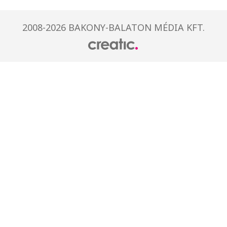
2008-2026 BAKONY-BALATON MÉDIA KFT.