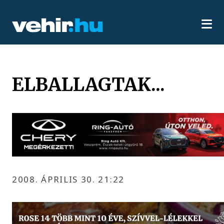
ELBALLAGTAK...
2008. ÁPRILIS 30. 21:22