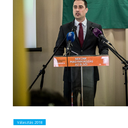
Választás 2018