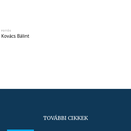
FOTÓS
Kovács Bálint
TOVÁBBI CIKKEK