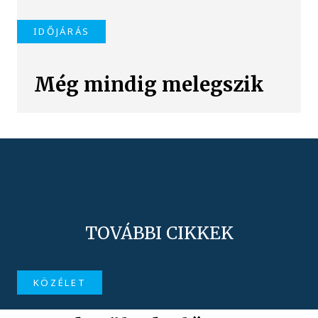
IDŐJÁRÁS
Még mindig melegszik
TOVÁBBI CIKKEK
KÖZÉLET