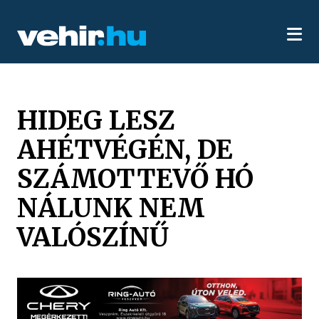
HIDEG LESZ
AHÉTVÉGÉN, DE
SZÁMOTTEVŐ HÓ
NÁLUNK NEM
VALÓSZÍNŰ