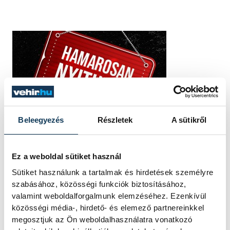
Beleegyezés
Részletek
A sütikről
Ez a weboldal sütiket használ
Sütiket használunk a tartalmak és hirdetések személyre
szabásához, közösségi funkciók biztosításához,
valamint weboldalforgalmunk elemzéséhez. Ezenkívül
közösségi média-, hirdető- és elemező partnereinkkel
megosztjuk az Ön weboldalhasználatra vonatkozó