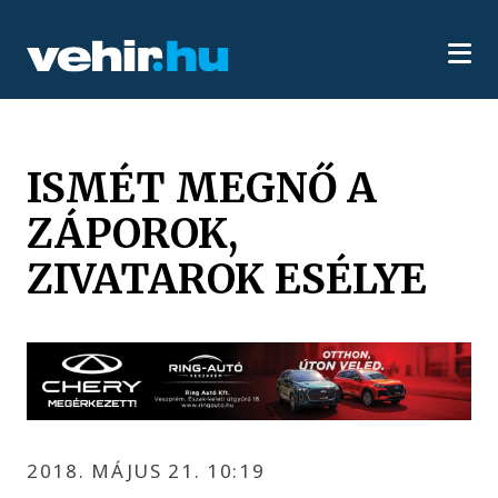
ISMÉT MEGNŐ A
ZÁPOROK,
ZIVATAROK ESÉLYE
2018. MÁJUS 21. 10:19