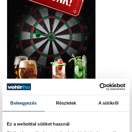
Beleegyezés
Részletek
A sütikről
Ez a weboldal sütiket használ