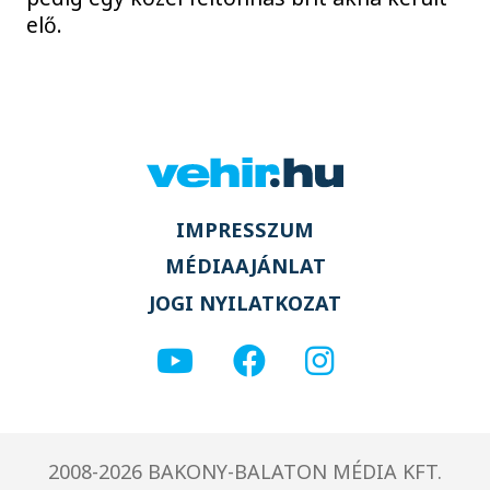
elő.
IMPRESSZUM
MÉDIAAJÁNLAT
JOGI NYILATKOZAT
2008-2026 BAKONY-BALATON MÉDIA KFT.