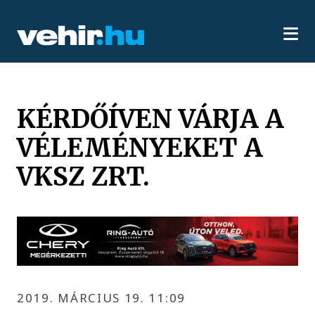
KÉRDŐÍVEN VÁRJA A
VÉLEMÉNYEKET A
VKSZ ZRT.
2019. MÁRCIUS 19. 11:09