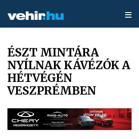
ÉSZT MINTÁRA
NYÍLNAK KÁVÉZÓK A
HÉTVÉGÉN
VESZPRÉMBEN