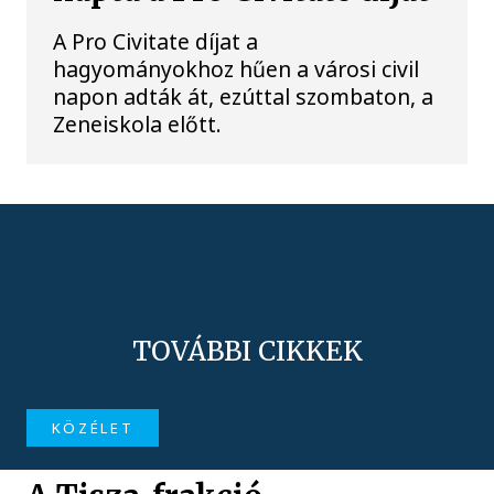
A Pro Civitate díjat a
hagyományokhoz hűen a városi civil
napon adták át, ezúttal szombaton, a
Zeneiskola előtt.
TOVÁBBI CIKKEK
KÖZÉLET