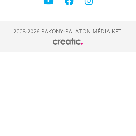
2008-2026 BAKONY-BALATON MÉDIA KFT.