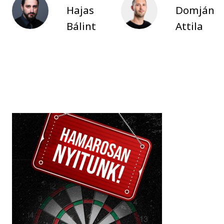
Hajas
Domján
Bálint
Attila