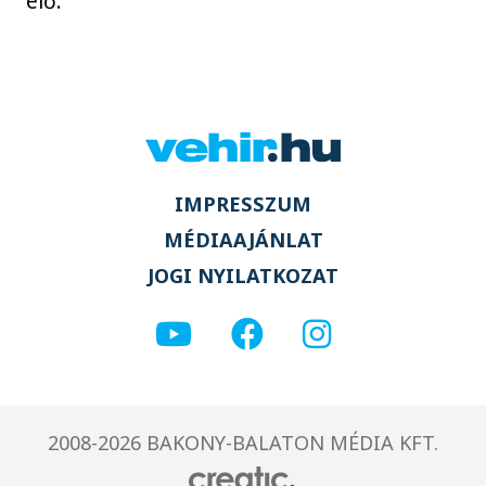
elő.
IMPRESSZUM
MÉDIAAJÁNLAT
JOGI NYILATKOZAT
2008-2026 BAKONY-BALATON MÉDIA KFT.