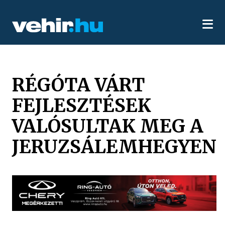
RÉGÓTA VÁRT
FEJLESZTÉSEK
VALÓSULTAK MEG A
JERUZSÁLEMHEGYEN