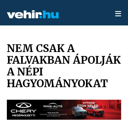
NEM CSAK A
FALVAKBAN ÁPOLJÁK
A NÉPI
HAGYOMÁNYOKAT