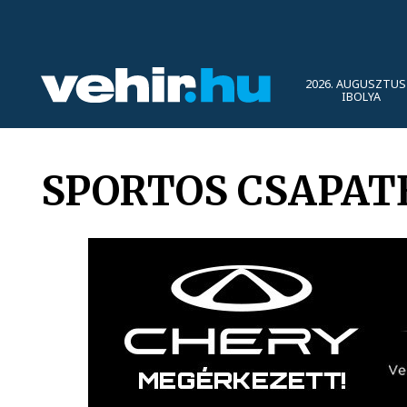
2026. AUGUSZTUS 
IBOLYA
SPORTOS CSAPAT