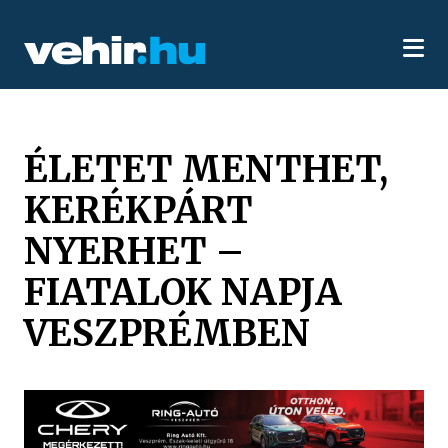
ÉLETET MENTHET,
KERÉKPÁRT
NYERHET –
FIATALOK NAPJA
VESZPRÉMBEN