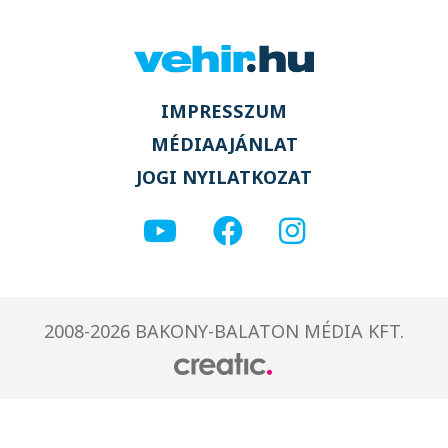
IMPRESSZUM
MÉDIAAJÁNLAT
JOGI NYILATKOZAT
2008-2026 BAKONY-BALATON MÉDIA KFT.