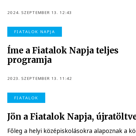
2024. SZEPTEMBER 13. 12:43
FIATALOK NAPJA
Íme a Fiatalok Napja teljes
programja
2023. SZEPTEMBER 13. 11:42
FIATALOK
Jön a Fiatalok Napja, újratöltv
Főleg a helyi középiskolásokra alapoznak a k