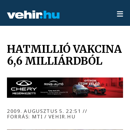
HATMILLIÓ VAKCINA
6,6 MILLIÁRDBÓL
2009. AUGUSZTUS 5. 22:51
//
FORRÁS: MTI / VEHIR.HU