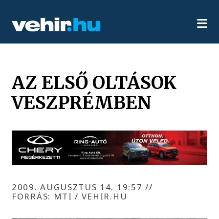
AZ ELSŐ OLTÁSOK
VESZPRÉMBEN
2009. AUGUSZTUS 14. 19:57
//
FORRÁS: MTI / VEHIR.HU