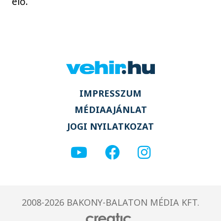
elő.
IMPRESSZUM
MÉDIAAJÁNLAT
JOGI NYILATKOZAT
2008-2026 BAKONY-BALATON MÉDIA KFT.