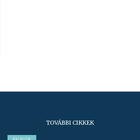
TOVÁBBI CIKKEK
BALATON