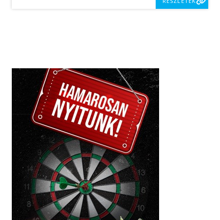
RÉSZLETEK