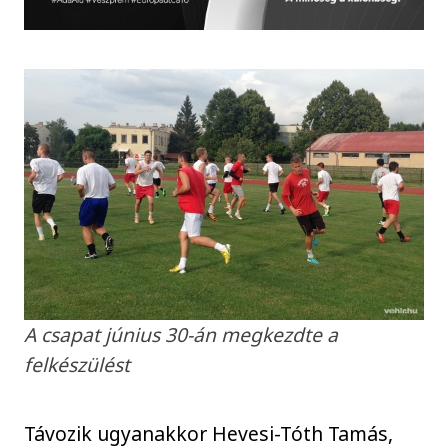
A csapat június 30-án megkezdte a
felkészülést
Távozik ugyanakkor Hevesi-Tóth Tamás,