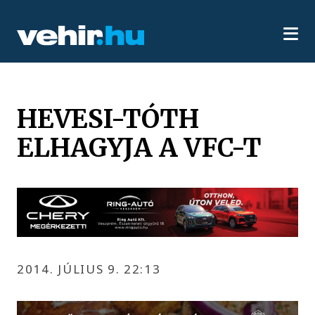
HEVESI-TÓTH
ELHAGYJA A VFC-T
2014. JÚLIUS 9. 22:13