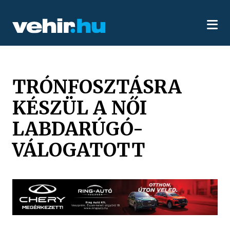
TRÓNFOSZTÁSRA
KÉSZÜL A NŐI
LABDARÚGÓ-
VÁLOGATOTT