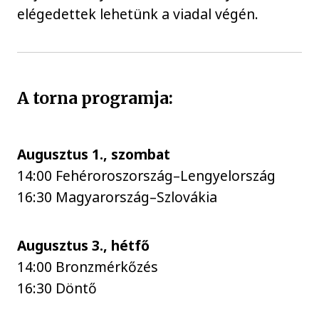
elégedettek lehetünk a viadal végén.
A torna programja:
Augusztus 1., szombat
14:00 Fehéroroszország–Lengyelország
16:30 Magyarország–Szlovákia
Augusztus 3., hétfő
14:00 Bronzmérkőzés
16:30 Döntő