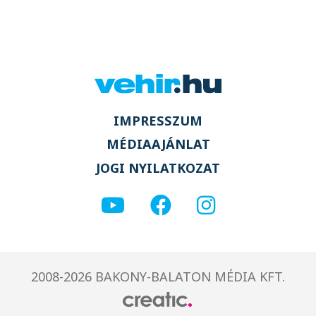
IMPRESSZUM
MÉDIAAJÁNLAT
JOGI NYILATKOZAT
2008-2026 BAKONY-BALATON MÉDIA KFT.