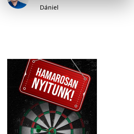
Dániel