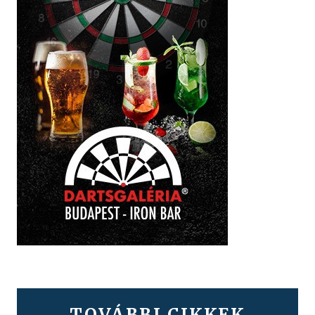
TOVÁBBI CIKKEK