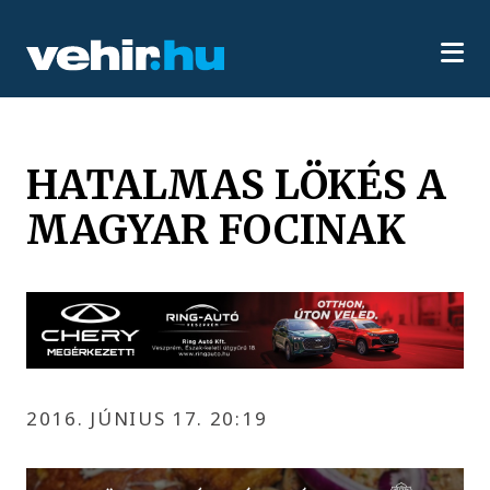
HATALMAS LÖKÉS A
MAGYAR FOCINAK
2016. JÚNIUS 17. 20:19