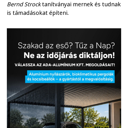
Bernd Strock
tanítványai mernek és tudnak
is támadásokat építeni.