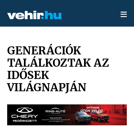
GENERÁCIÓK
TALÁLKOZTAK AZ
IDŐSEK
VILÁGNAPJÁN