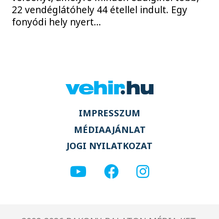
22 vendéglátóhely 44 étellel indult. Egy
fonyódi hely nyert...
IMPRESSZUM
MÉDIAAJÁNLAT
JOGI NYILATKOZAT