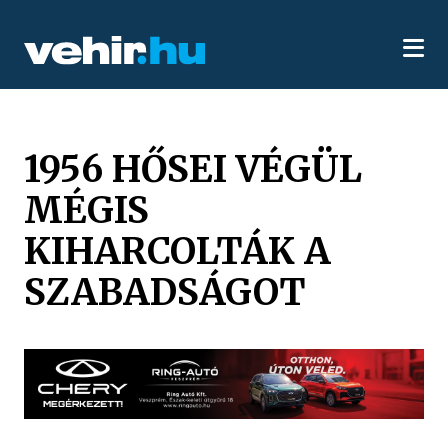
1956 HŐSEI VÉGÜL
MÉGIS
KIHARCOLTÁK A
SZABADSÁGOT