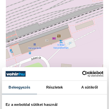
Beleegyezés
Részletek
A sütikről
Ez a weboldal sütiket használ