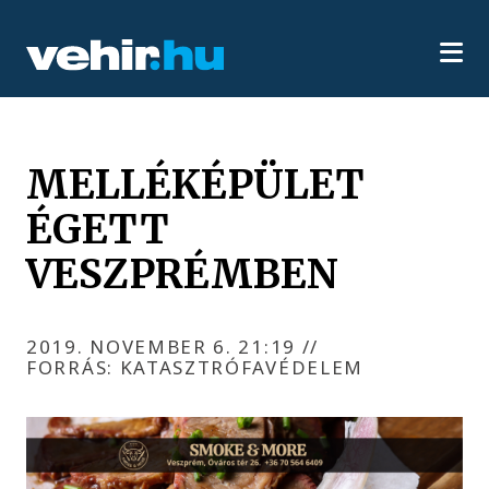
MELLÉKÉPÜLET
ÉGETT
VESZPRÉMBEN
2019. NOVEMBER 6. 21:19
//
FORRÁS: KATASZTRÓFAVÉDELEM