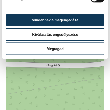
Mindennek a megengedése
Kiválasztás engedélyezése
Megtagad