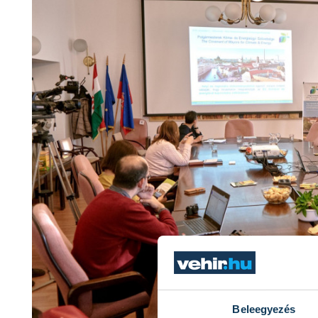
Beleegyezés