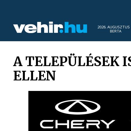
2026. AUGUSZTUS 
BERTA
A TELEPÜLÉSEK 
ELLEN