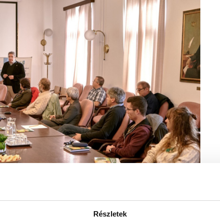
Részletek