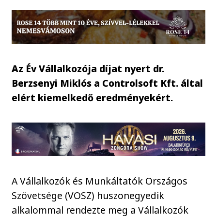
Az Év Vállalkozója díjat nyert dr.
Berzsenyi Miklós a Controlsoft Kft. által
elért kiemelkedő eredményekért.
A Vállalkozók és Munkáltatók Országos
Szövetsége (VOSZ) huszonegyedik
alkalommal rendezte meg a Vállalkozók