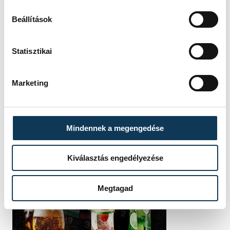
Beállítások
Statisztikai
Marketing
Mindennek a megengedése
Kiválasztás engedélyezése
Megtagad