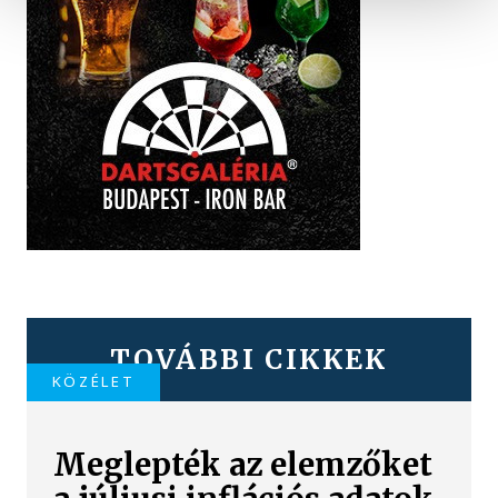
TOVÁBBI CIKKEK
KÖZÉLET
Meglepték az elemzőket