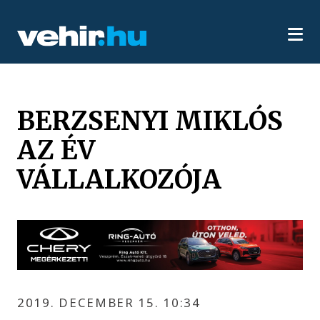
BERZSENYI MIKLÓS
AZ ÉV
VÁLLALKOZÓJA
2019. DECEMBER 15. 10:34