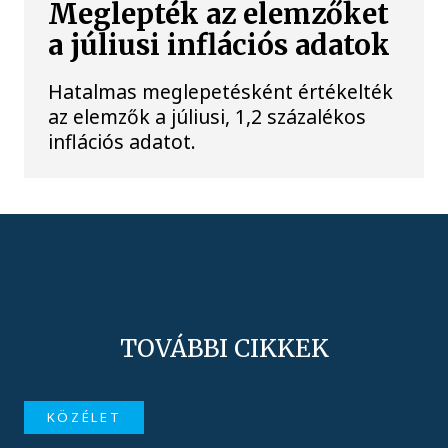
Meglepték az elemzőket
a júliusi inflációs adatok
Hatalmas meglepetésként értékelték
az elemzők a júliusi, 1,2 százalékos
inflációs adatot.
TOVÁBBI CIKKEK
KÖZÉLET