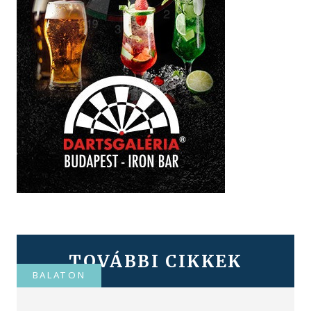
TOVÁBBI CIKKEK
BALATON