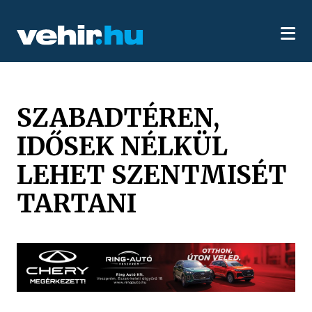
SZABADTÉREN,
IDŐSEK NÉLKÜL
LEHET SZENTMISÉT
TARTANI