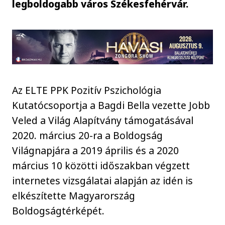
legboldogabb város Székesfehérvár.
Az ELTE PPK Pozitív Pszichológia
Kutatócsoportja a Bagdi Bella vezette Jobb
Veled a Világ Alapítvány támogatásával
2020. március 20-ra a Boldogság
Világnapjára a 2019 április és a 2020
március 10 közötti időszakban végzett
internetes vizsgálatai alapján az idén is
elkészítette Magyarország
Boldogságtérképét.