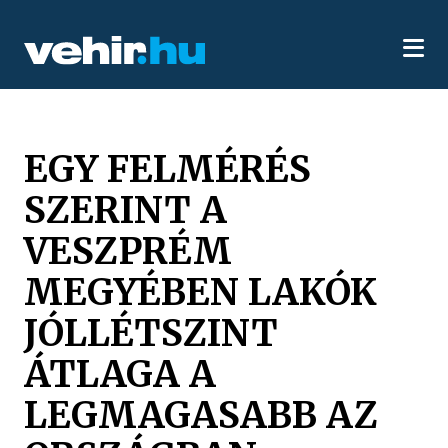
EGY FELMÉRÉS
SZERINT A
VESZPRÉM
MEGYÉBEN LAKÓK
JÓLLÉTSZINT
ÁTLAGA A
LEGMAGASABB AZ