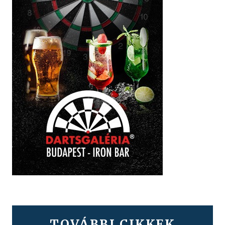
TOVÁBBI CIKKEK