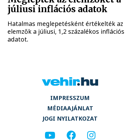
júliusi inflációs adatok
Hatalmas meglepetésként értékelték az
elemzők a júliusi, 1,2 százalékos inflációs
adatot.
IMPRESSZUM
MÉDIAAJÁNLAT
JOGI NYILATKOZAT