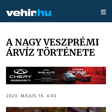
A NAGY VESZPRÉMI
ÁRVÍZ TÖRTÉNETE
2020. MÁJUS 16. 4:00