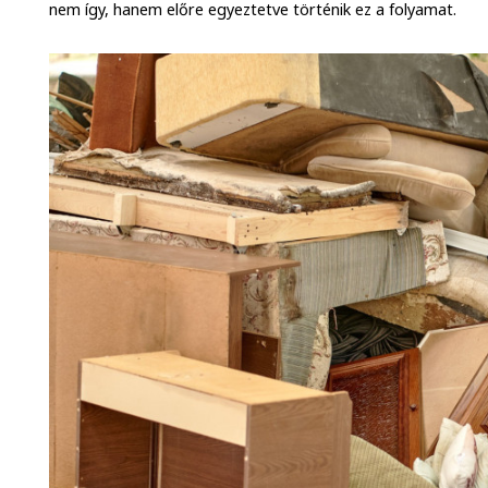
nem így, hanem előre egyeztetve történik ez a folyamat.