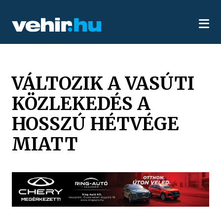
VÁLTOZIK A VASÚTI
KÖZLEKEDÉS A
HOSSZÚ HÉTVÉGE
MIATT