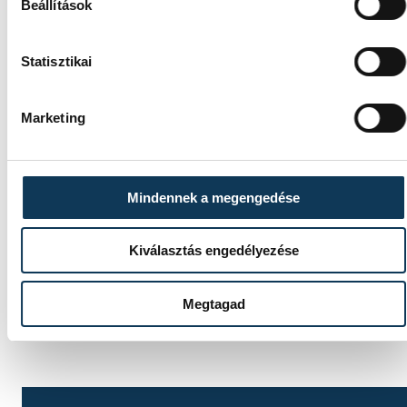
Beállítások
Statisztikai
Marketing
Mindennek a megengedése
Kiválasztás engedélyezése
Megtagad