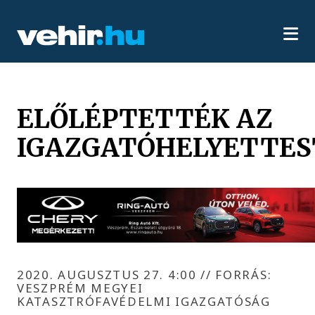
ELŐLÉPTETTÉK AZ
IGAZGATÓHELYETTES
2020. AUGUSZTUS 27. 4:00
//
FORRÁS:
VESZPRÉM MEGYEI
KATASZTRÓFAVÉDELMI IGAZGATÓSÁG