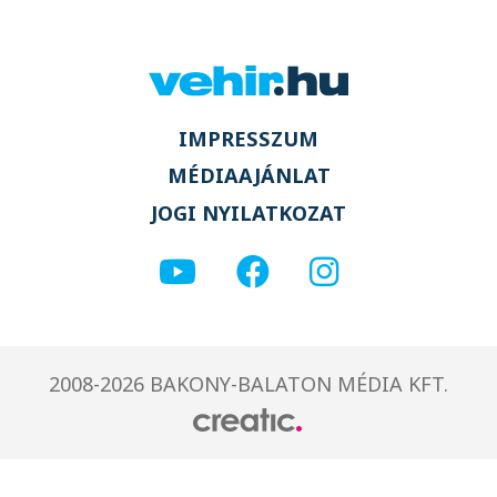
IMPRESSZUM
MÉDIAAJÁNLAT
JOGI NYILATKOZAT
2008-2026 BAKONY-BALATON MÉDIA KFT.