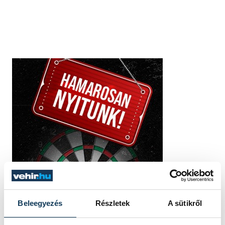
Beleegyezés
Részletek
A sütikről