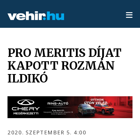
PRO MERITIS DÍJAT
KAPOTT ROZMÁN
ILDIKÓ
2020. SZEPTEMBER 5. 4:00