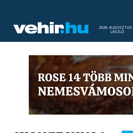
2026. AUGUSZTUS 
LÁSZLÓ