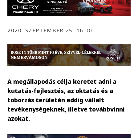
2020. SZEPTEMBER 25. 16:00
A megállapodás célja keretet adni a
kutatás-fejlesztés, az oktatás és a
toborzás területén eddig vállalt
tevékenységeknek, illetve továbbvinni
azokat.