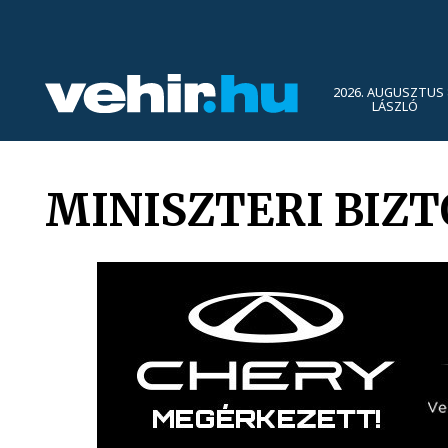
2026. AUGUSZTUS 
LÁSZLÓ
MINISZTERI BIZT