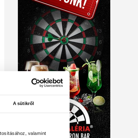
A sütikről
tosításához, valamint