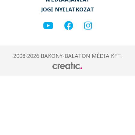
JOGI NYILATKOZAT
2008-2026 BAKONY-BALATON MÉDIA KFT.