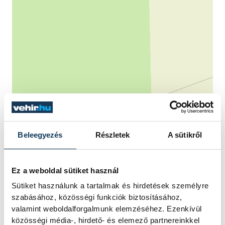
Beleegyezés
Részletek
A sütikről
Ez a weboldal sütiket használ
Sütiket használunk a tartalmak és hirdetések személyre
szabásához, közösségi funkciók biztosításához,
valamint weboldalforgalmunk elemzéséhez. Ezenkívül
közösségi média-, hirdető- és elemező partnereinkkel