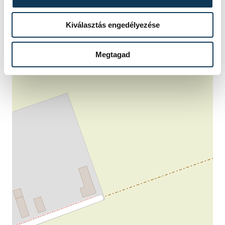
Kiválasztás engedélyezése
Megtagad