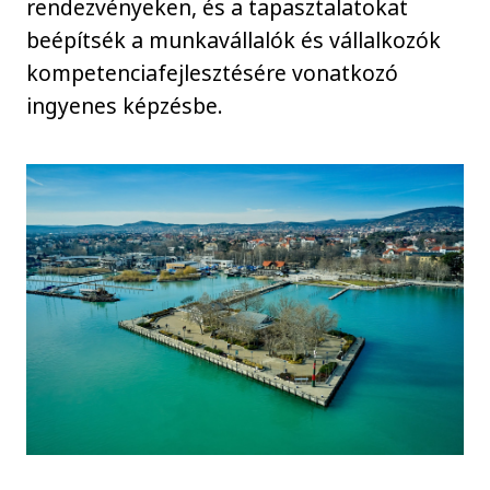
rendezvényeken, és a tapasztalatokat
beépítsék a munkavállalók és vállalkozók
kompetenciafejlesztésére vonatkozó
ingyenes képzésbe.