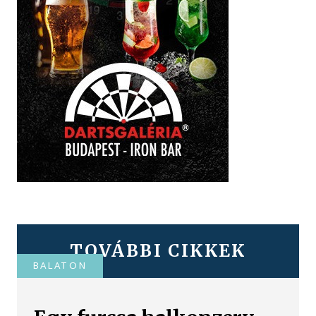
TOVÁBBI CIKKEK
BALATON